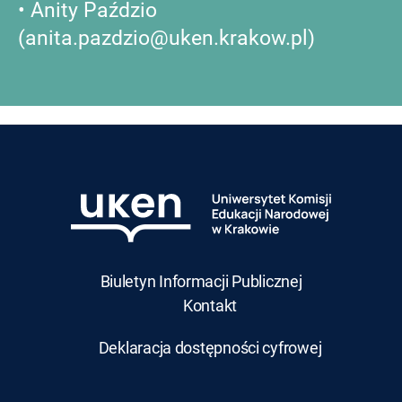
• Anity Paździo
(anita.pazdzio@uken.krakow.pl)
Biuletyn Informacji Publicznej
Kontakt
Deklaracja dostępności cyfrowej