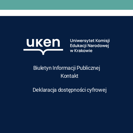
Biuletyn Informacji Publicznej
Kontakt
Deklaracja dostępności cyfrowej