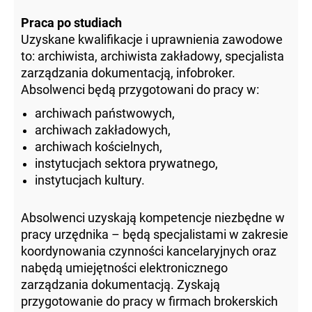
Praca po studiach
Uzyskane kwalifikacje i uprawnienia zawodowe
to: archiwista, archiwista zakładowy, specjalista
zarządzania dokumentacją, infobroker.
Absolwenci będą przygotowani do pracy w:
archiwach państwowych,
archiwach zakładowych,
archiwach kościelnych,
instytucjach sektora prywatnego,
instytucjach kultury.
Absolwenci uzyskają kompetencje niezbędne w
pracy urzędnika – będą specjalistami w zakresie
koordynowania czynności kancelaryjnych oraz
nabędą umiejętności elektronicznego
zarządzania dokumentacją. Zyskają
przygotowanie do pracy w firmach brokerskich