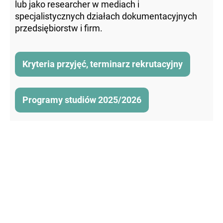
lub jako researcher w mediach i
specjalistycznych działach dokumentacyjnych
przedsiębiorstw i firm.
Kryteria przyjęć, terminarz rekrutacyjny
Programy studiów 2025/2026