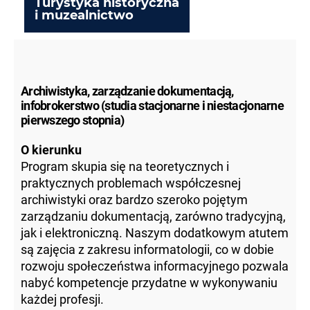
Turystyka historyczna
i muzealnictwo
Archiwistyka, zarządzanie dokumentacją,
infobrokerstwo (studia stacjonarne i niestacjonarne
pierwszego stopnia)
O kierunku
Program skupia się na teoretycznych i
praktycznych problemach współczesnej
archiwistyki oraz bardzo szeroko pojętym
zarządzaniu dokumentacją, zarówno tradycyjną,
jak i elektroniczną. Naszym dodatkowym atutem
są zajęcia z zakresu informatologii, co w dobie
rozwoju społeczeństwa informacyjnego pozwala
nabyć kompetencje przydatne w wykonywaniu
każdej profesji.