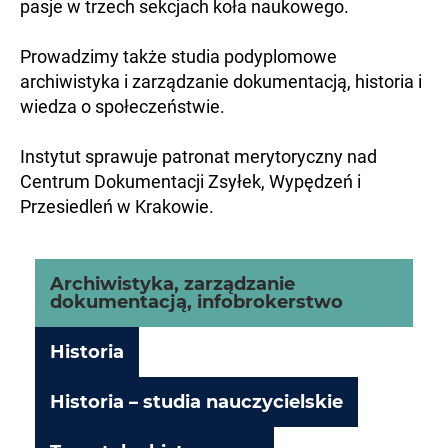
pasje w trzech sekcjach koła naukowego.
Prowadzimy także studia podyplomowe
archiwistyka i zarządzanie dokumentacją, historia i
wiedza o społeczeństwie.
Instytut sprawuje patronat merytoryczny nad
Centrum Dokumentacji Zsyłek, Wypędzeń i
Przesiedleń w Krakowie.
Archiwistyka, zarządzanie
dokumentacją, infobrokerstwo
Historia
Historia – studia nauczycielskie